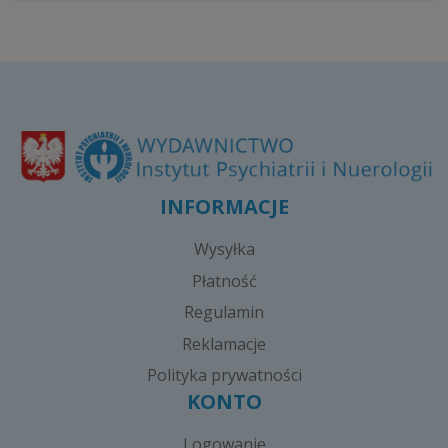
INFORMACJE
Wysyłka
Płatność
Regulamin
Reklamacje
Polityka prywatności
KONTO
Logowanie