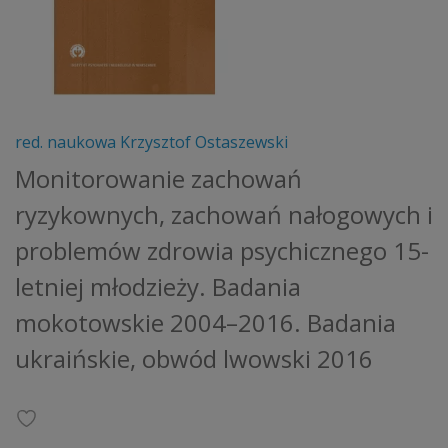
red. naukowa Krzysztof Ostaszewski
Monitorowanie zachowań
ryzykownych, zachowań nałogowych i
problemów zdrowia psychicznego 15-
letniej młodzieży. Badania
mokotowskie 2004–2016. Badania
ukraińskie, obwód lwowski 2016