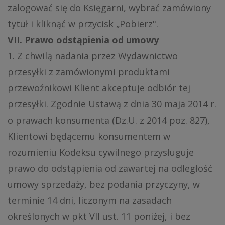
zalogować się do Księgarni, wybrać zamówiony
tytuł i kliknąć w przycisk „Pobierz".
VII. Prawo odstąpienia od umowy
1. Z chwilą nadania przez Wydawnictwo
przesyłki z zamówionymi produktami
przewoźnikowi Klient akceptuje odbiór tej
przesyłki. Zgodnie Ustawą z dnia 30 maja 2014 r.
o prawach konsumenta (Dz.U. z 2014 poz. 827),
Klientowi będącemu konsumentem w
rozumieniu Kodeksu cywilnego przysługuje
prawo do odstąpienia od zawartej na odległość
umowy sprzedaży, bez podania przyczyny, w
terminie 14 dni, liczonym na zasadach
określonych w pkt VII ust. 11 poniżej, i bez