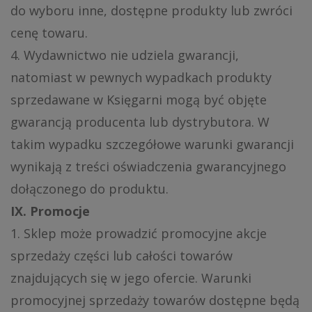
do wyboru inne, dostępne produkty lub zwróci
cenę towaru.
4. Wydawnictwo nie udziela gwarancji,
natomiast w pewnych wypadkach produkty
sprzedawane w Księgarni mogą być objęte
gwarancją producenta lub dystrybutora. W
takim wypadku szczegółowe warunki gwarancji
wynikają z treści oświadczenia gwarancyjnego
dołączonego do produktu.
IX. Promocje
1. Sklep może prowadzić promocyjne akcje
sprzedaży części lub całości towarów
znajdujących się w jego ofercie. Warunki
promocyjnej sprzedaży towarów dostępne będą