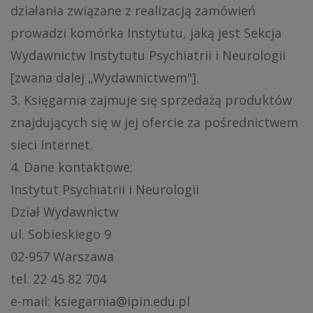
działania związane z realizacją zamówień
prowadzi komórka Instytutu, jaką jest Sekcja
Wydawnictw Instytutu Psychiatrii i Neurologii
[zwana dalej „Wydawnictwem"].
3. Księgarnia zajmuje się sprzedażą produktów
znajdujących się w jej ofercie za pośrednictwem
sieci Internet.
4. Dane kontaktowe:
Instytut Psychiatrii i Neurologii
Dział Wydawnictw
ul. Sobieskiego 9
02-957 Warszawa
tel. 22 45 82 704
e-mail: ksiegarnia@ipin.edu.pl