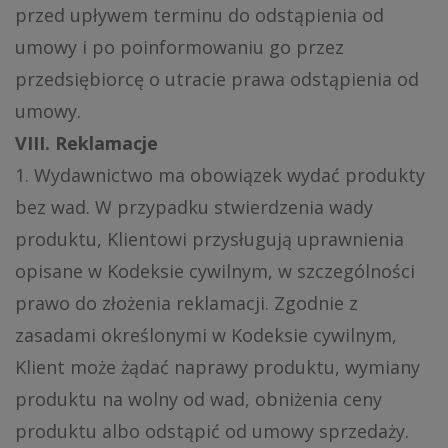
przed upływem terminu do odstąpienia od
umowy i po poinformowaniu go przez
przedsiębiorcę o utracie prawa odstąpienia od
umowy.
VIII. Reklamacje
1. Wydawnictwo ma obowiązek wydać produkty
bez wad. W przypadku stwierdzenia wady
produktu, Klientowi przysługują uprawnienia
opisane w Kodeksie cywilnym, w szczególności
prawo do złożenia reklamacji. Zgodnie z
zasadami określonymi w Kodeksie cywilnym,
Klient może żądać naprawy produktu, wymiany
produktu na wolny od wad, obniżenia ceny
produktu albo odstąpić od umowy sprzedaży.