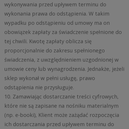
wykonywania przed upływem terminu do
wykonania prawa do odstąpienia. W takim
wypadku po odstąpieniu od umowy ma on
obowiązek zapłaty za świadczenie spełnione do
tej chwili. Kwotę zapłaty oblicza się
proporcjonalnie do zakresu spełnionego
świadczenia, z uwzględnieniem uzgodnionej w
umowie ceny lub wynagrodzenia. Jednakże, jeżeli
sklep wykonał w pełni usługę, prawo
odstąpienia nie przysługuje.
10. Zamawiając dostarczanie treści cyfrowych,
które nie są zapisane na nośniku materialnym
(np. e-booki), Klient może zażądać rozpoczęcia
ich dostarczania przed upływem terminu do