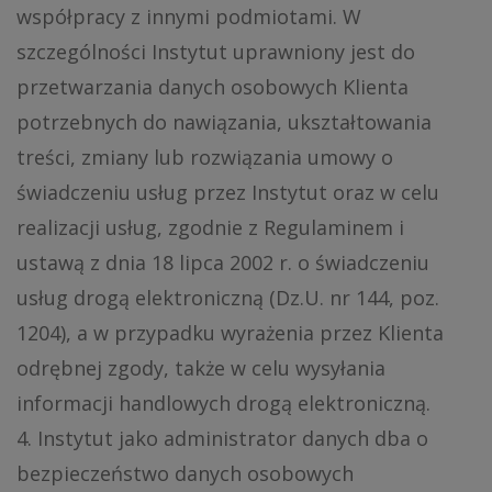
współpracy z innymi podmiotami. W
szczególności Instytut uprawniony jest do
przetwarzania danych osobowych Klienta
potrzebnych do nawiązania, ukształtowania
treści, zmiany lub rozwiązania umowy o
świadczeniu usług przez Instytut oraz w celu
realizacji usług, zgodnie z Regulaminem i
ustawą z dnia 18 lipca 2002 r. o świadczeniu
usług drogą elektroniczną (Dz.U. nr 144, poz.
1204), a w przypadku wyrażenia przez Klienta
odrębnej zgody, także w celu wysyłania
informacji handlowych drogą elektroniczną.
4. Instytut jako administrator danych dba o
bezpieczeństwo danych osobowych