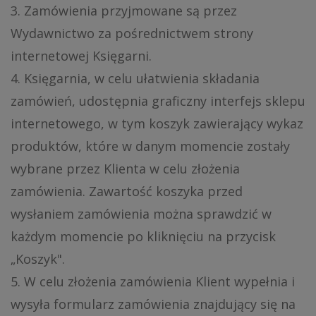
3. Zamówienia przyjmowane są przez
Wydawnictwo za pośrednictwem strony
internetowej Księgarni.
4. Księgarnia, w celu ułatwienia składania
zamówień, udostępnia graficzny interfejs sklepu
internetowego, w tym koszyk zawierający wykaz
produktów, które w danym momencie zostały
wybrane przez Klienta w celu złożenia
zamówienia. Zawartość koszyka przed
wysłaniem zamówienia można sprawdzić w
każdym momencie po kliknięciu na przycisk
„Koszyk".
5. W celu złożenia zamówienia Klient wypełnia i
wysyła formularz zamówienia znajdujący się na