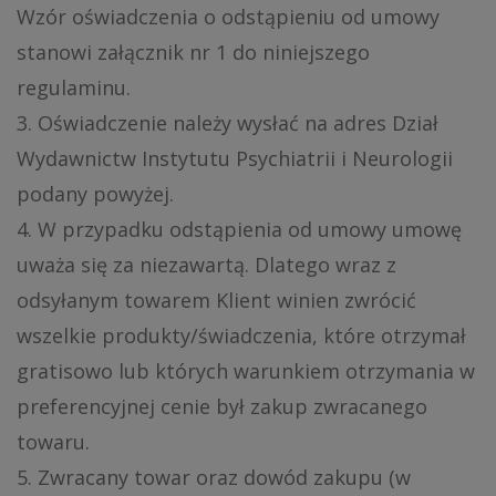
Wzór oświadczenia o odstąpieniu od umowy
stanowi załącznik nr 1 do niniejszego
regulaminu.
3. Oświadczenie należy wysłać na adres Dział
Wydawnictw Instytutu Psychiatrii i Neurologii
podany powyżej.
4. W przypadku odstąpienia od umowy umowę
uważa się za niezawartą. Dlatego wraz z
odsyłanym towarem Klient winien zwrócić
wszelkie produkty/świadczenia, które otrzymał
gratisowo lub których warunkiem otrzymania w
preferencyjnej cenie był zakup zwracanego
towaru.
5. Zwracany towar oraz dowód zakupu (w