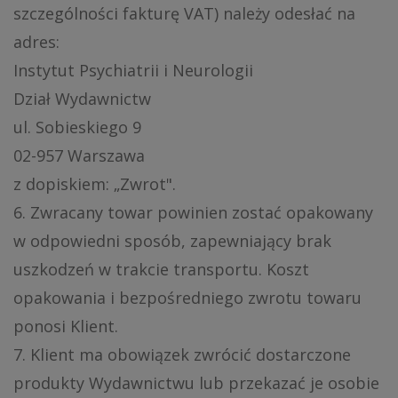
szczególności fakturę VAT) należy odesłać na
adres:
Instytut Psychiatrii i Neurologii
Dział Wydawnictw
ul. Sobieskiego 9
02-957 Warszawa
z dopiskiem: „Zwrot".
6. Zwracany towar powinien zostać opakowany
w odpowiedni sposób, zapewniający brak
uszkodzeń w trakcie transportu. Koszt
opakowania i bezpośredniego zwrotu towaru
ponosi Klient.
7. Klient ma obowiązek zwrócić dostarczone
produkty Wydawnictwu lub przekazać je osobie