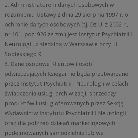
2. Administratorem danych osobowych w
rozumieniu Ustawy z dnia 29 sierpnia 1997 r. o
ochronie danych osobowych (tj. Dz.U. z 2002 r.,
nr 101, poz. 926 ze zm.) jest Instytut Psychiatrii i
Neurologii, z siedzibą w Warszawie przy ul.
Sobieskiego 9.
3. Dane osobowe Klientów i osób
odwiedzających Księgarnię będą przetwarzane
przez Instytut Psychiatrii i Neurologii w celach
świadczenia usług, archiwizacji, sprzedaży
produktów i usług oferowanych przez Sekcję
Wydawnictw Instytutu Psychiatrii i Neurologii
oraz dla potrzeb działań marketingowych
podejmowanych samodzielnie lub we