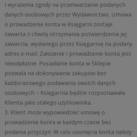
i wyrażenia zgody na przetwarzanie podanych
danych osobowych przez Wydawnictwo. Umowa
o prowadzenie konta w Księgarni zostaje
zawarta z chwilą otrzymania potwierdzenia jej
zawarcia, wysłanego przez Księgarnię na podany
adres e-mail. Założenie i prowadzenie konta jest
nieodpłatne. Posiadanie konta w Sklepie
pozwala na dokonywanie zakupów bez
każdorazowego podawania swoich danych
osobowych – Księgarnia będzie rozpoznawała
Klienta jako stałego użytkownika.
3. Klient może wypowiedzieć umowę o
prowadzenie konta w każdym czasie bez
podania przyczyn. W celu usunięcia konta należy