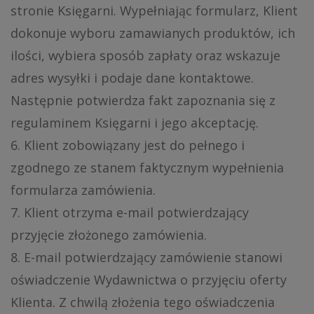
stronie Księgarni. Wypełniając formularz, Klient
dokonuje wyboru zamawianych produktów, ich
ilości, wybiera sposób zapłaty oraz wskazuje
adres wysyłki i podaje dane kontaktowe.
Następnie potwierdza fakt zapoznania się z
regulaminem Księgarni i jego akceptację.
6. Klient zobowiązany jest do pełnego i
zgodnego ze stanem faktycznym wypełnienia
formularza zamówienia.
7. Klient otrzyma e-mail potwierdzający
przyjęcie złożonego zamówienia.
8. E-mail potwierdzający zamówienie stanowi
oświadczenie Wydawnictwa o przyjęciu oferty
Klienta. Z chwilą złożenia tego oświadczenia