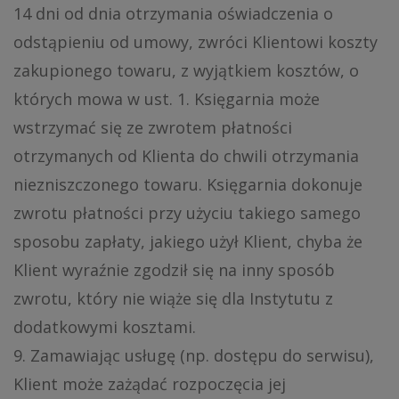
14 dni od dnia otrzymania oświadczenia o
odstąpieniu od umowy, zwróci Klientowi koszty
zakupionego towaru, z wyjątkiem kosztów, o
których mowa w ust. 1. Księgarnia może
wstrzymać się ze zwrotem płatności
otrzymanych od Klienta do chwili otrzymania
niezniszczonego towaru. Księgarnia dokonuje
zwrotu płatności przy użyciu takiego samego
sposobu zapłaty, jakiego użył Klient, chyba że
Klient wyraźnie zgodził się na inny sposób
zwrotu, który nie wiąże się dla Instytutu z
dodatkowymi kosztami.
9. Zamawiając usługę (np. dostępu do serwisu),
Klient może zażądać rozpoczęcia jej