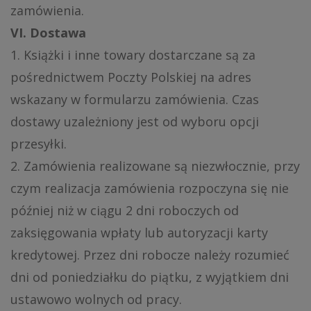
zamówienia.
VI. Dostawa
1. Książki i inne towary dostarczane są za
pośrednictwem Poczty Polskiej na adres
wskazany w formularzu zamówienia. Czas
dostawy uzależniony jest od wyboru opcji
przesyłki.
2. Zamówienia realizowane są niezwłocznie, przy
czym realizacja zamówienia rozpoczyna się nie
później niż w ciągu 2 dni roboczych od
zaksięgowania wpłaty lub autoryzacji karty
kredytowej. Przez dni robocze należy rozumieć
dni od poniedziałku do piątku, z wyjątkiem dni
ustawowo wolnych od pracy.