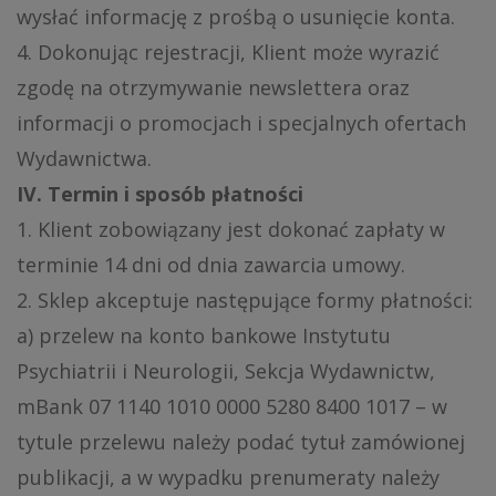
wysłać informację z prośbą o usunięcie konta.
4. Dokonując rejestracji, Klient może wyrazić
zgodę na otrzymywanie newslettera oraz
informacji o promocjach i specjalnych ofertach
Wydawnictwa.
IV. Termin i sposób płatności
1. Klient zobowiązany jest dokonać zapłaty w
terminie 14 dni od dnia zawarcia umowy.
2. Sklep akceptuje następujące formy płatności:
a) przelew na konto bankowe Instytutu
Psychiatrii i Neurologii, Sekcja Wydawnictw,
mBank 07 1140 1010 0000 5280 8400 1017 – w
tytule przelewu należy podać tytuł zamówionej
publikacji, a w wypadku prenumeraty należy