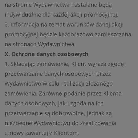
na stronie Wydawnictwa i ustalane będą
indywidualnie dla każdej akcji promocyjnej.
2. Informacja na temat warunków danej akcji
promocyjnej będzie każdorazowo zamieszczana
na stronach Wydawnictwa.
X. Ochrona danych osobowych
1. Składając zamówienie, Klient wyraża zgodę
przetwarzanie danych osobowych przez
Wydawnictwo w celu realizacji złożonego
zamówienia. Zarówno podanie przez Klienta
danych osobowych, jak i zgoda na ich
przetwarzanie są dobrowolne, jednak są
niezbędne Wydawnictwu do zrealizowania
umowy zawartej z Klientem.