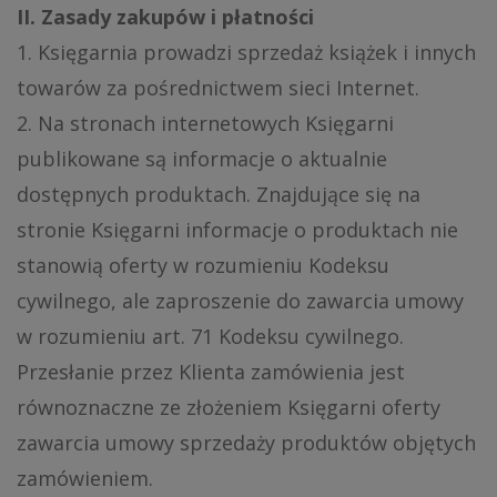
II. Zasady zakupów i płatności
1. Księgarnia prowadzi sprzedaż książek i innych
towarów za pośrednictwem sieci Internet.
2. Na stronach internetowych Księgarni
publikowane są informacje o aktualnie
dostępnych produktach. Znajdujące się na
stronie Księgarni informacje o produktach nie
stanowią oferty w rozumieniu Kodeksu
cywilnego, ale zaproszenie do zawarcia umowy
w rozumieniu art. 71 Kodeksu cywilnego.
Przesłanie przez Klienta zamówienia jest
równoznaczne ze złożeniem Księgarni oferty
zawarcia umowy sprzedaży produktów objętych
zamówieniem.