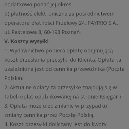
dodatkowo podać jej okres,
b) płatność elektroniczna za pośrednictwem
operatora płatności Przelewy 24, PAYPRO S.A.,
ul. Pastelowa 8, 60-198 Poznań.
V. Koszty wysyłki
1. Wydawnictwo pobiera opłatę obejmującą
koszt przesłania przesyłki do Klienta. Opłata ta
uzależniona jest od cennika przewoźnika (Poczta
Polska).
2. Aktualne opłaty za przesyłkę znajdują się w
tabeli opłat opublikowanej na stronie Księgarni.
3. Opłata może ulec zmianie w przypadku
zmiany cennika przez Pocztę Polską.
4. Koszt przesyłki doliczany jest do kwoty