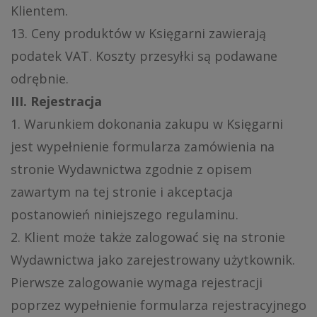
Klientem.
13. Ceny produktów w Księgarni zawierają
podatek VAT. Koszty przesyłki są podawane
odrębnie.
III. Rejestracja
1. Warunkiem dokonania zakupu w Księgarni
jest wypełnienie formularza zamówienia na
stronie Wydawnictwa zgodnie z opisem
zawartym na tej stronie i akceptacja
postanowień niniejszego regulaminu.
2. Klient może także zalogować się na stronie
Wydawnictwa jako zarejestrowany użytkownik.
Pierwsze zalogowanie wymaga rejestracji
poprzez wypełnienie formularza rejestracyjnego