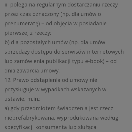
ii. polega na regularnym dostarczaniu rzeczy
przez czas oznaczony (np. dla umów o
prenumeratę) – od objęcia w posiadanie
pierwszej z rzeczy;
b) dla pozostałych umów (np. dla umów
sprzedaży dostępu do serwisów internetowych
lub zamówienia publikacji typu e-book) – od
dnia zawarcia umowy.
12. Prawo odstąpienia od umowy nie
przysługuje w wypadkach wskazanych w
ustawie, m.in.:
a) gdy przedmiotem świadczenia jest rzecz
nieprefabrykowana, wyprodukowana według
specyfikacji konsumenta lub służąca