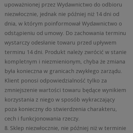
upoważnionej przez Wydawnictwo do odbioru
niezwłocznie, jednak nie później niż 14 dni od
dnia, w którym poinformował Wydawnictwo o
odstąpieniu od umowy. Do zachowania terminu
wystarczy odesłanie towaru przed upływem
terminu 14 dni. Produkt należy zwrócić w stanie
kompletnym i niezmienionym, chyba że zmiana
była konieczna w granicach zwykłego zarządu.
Klient ponosi odpowiedzialność tylko za
zmniejszenie wartości towaru będące wynikiem
korzystania z niego w sposób wykraczający
poza konieczny do stwierdzenia charakteru,
cech i funkcjonowania rzeczy.
8. Sklep niezwłocznie, nie później niż w terminie