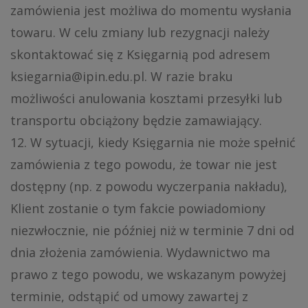
zamówienia jest możliwa do momentu wysłania
towaru. W celu zmiany lub rezygnacji należy
skontaktować się z Księgarnią pod adresem
ksiegarnia@ipin.edu.pl. W razie braku
możliwości anulowania kosztami przesyłki lub
transportu obciążony będzie zamawiający.
12. W sytuacji, kiedy Księgarnia nie może spełnić
zamówienia z tego powodu, że towar nie jest
dostępny (np. z powodu wyczerpania nakładu),
Klient zostanie o tym fakcie powiadomiony
niezwłocznie, nie później niż w terminie 7 dni od
dnia złożenia zamówienia. Wydawnictwo ma
prawo z tego powodu, we wskazanym powyżej
terminie, odstąpić od umowy zawartej z