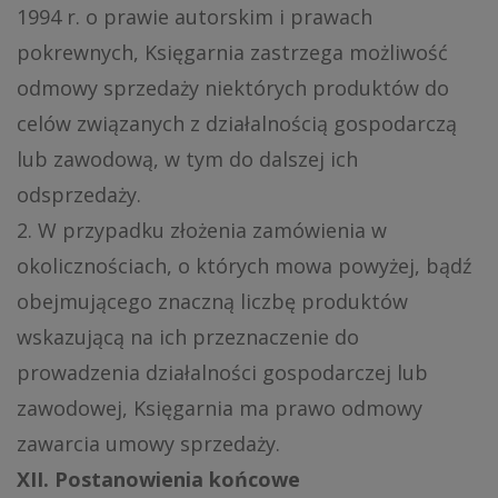
1994 r. o prawie autorskim i prawach
pokrewnych, Księgarnia zastrzega możliwość
odmowy sprzedaży niektórych produktów do
celów związanych z działalnością gospodarczą
lub zawodową, w tym do dalszej ich
odsprzedaży.
2. W przypadku złożenia zamówienia w
okolicznościach, o których mowa powyżej, bądź
obejmującego znaczną liczbę produktów
wskazującą na ich przeznaczenie do
prowadzenia działalności gospodarczej lub
zawodowej, Księgarnia ma prawo odmowy
zawarcia umowy sprzedaży.
XII. Postanowienia końcowe