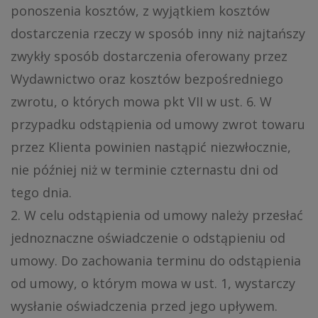
ponoszenia kosztów, z wyjątkiem kosztów
dostarczenia rzeczy w sposób inny niż najtańszy
zwykły sposób dostarczenia oferowany przez
Wydawnictwo oraz kosztów bezpośredniego
zwrotu, o których mowa pkt VII w ust. 6. W
przypadku odstąpienia od umowy zwrot towaru
przez Klienta powinien nastąpić niezwłocznie,
nie później niż w terminie czternastu dni od
tego dnia.
2. W celu odstąpienia od umowy należy przesłać
jednoznaczne oświadczenie o odstąpieniu od
umowy. Do zachowania terminu do odstąpienia
od umowy, o którym mowa w ust. 1, wystarczy
wysłanie oświadczenia przed jego upływem.