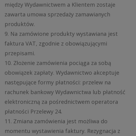
między Wydawnictwem a Klientem zostaje
zawarta umowa sprzedaży zamawianych
produktów.
9. Na zamówione produkty wystawiana jest
faktura VAT, zgodnie z obowiązującymi
przepisami.
10. Złożenie zamówienia pociąga za sobą
obowiązek zapłaty. Wydawnictwo akceptuje
następujące formy płatności: przelew na
rachunek bankowy Wydawnictwa lub płatność
elektroniczną za pośrednictwem operatora
płatności Przelewy 24.
11. Zmiana zamówienia jest możliwa do
momentu wystawienia faktury. Rezygnacja z