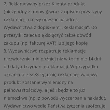
2. Reklamowany przez Klienta produkt
(niezgodny z umową) wraz z opisem przyczyny
reklamacji, należy odesłać na adres
Wydawnictwa z dopiskiem: „Reklamacja". Do
przesyłki zaleca się dołączyć także dowód
zakupu (np. fakturę VAT) lub jego kopię.
3. Wydawnictwo rozpatruje reklamacje
niezwłocznie, nie później niż w terminie 14 dni
od daty otrzymania reklamacji. W przypadku
uznania przez Księgarnię reklamacji wadliwy
produkt zostanie wymieniony na
pełnowartościowy, a jeśli będzie to już
niemożliwe (np. z powodu wyczerpania nakładu),
Wydawnictwo wedle Państwa życzenia zaoferuje