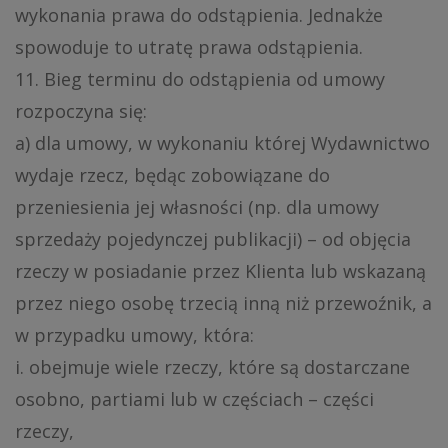
wykonania prawa do odstąpienia. Jednakże
spowoduje to utratę prawa odstąpienia.
11. Bieg terminu do odstąpienia od umowy
rozpoczyna się:
a) dla umowy, w wykonaniu której Wydawnictwo
wydaje rzecz, będąc zobowiązane do
przeniesienia jej własności (np. dla umowy
sprzedaży pojedynczej publikacji) – od objęcia
rzeczy w posiadanie przez Klienta lub wskazaną
przez niego osobę trzecią inną niż przewoźnik, a
w przypadku umowy, która:
i. obejmuje wiele rzeczy, które są dostarczane
osobno, partiami lub w częściach – części
rzeczy,