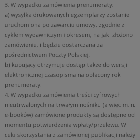
3. W wypadku zamówienia prenumeraty:
a) wysyłka drukowanych egzemplarzy zostanie
uruchomiona po zawarciu umowy, zgodnie z
cyklem wydawniczym i okresem, na jaki złożono
zamówienie, i będzie dostarczana za
pośrednictwem Poczty Polskiej,
b) kupujący otrzymuje dostęp także do wersji
elektronicznej czasopisma na opłacony rok
prenumeraty.
4. W wypadku zamówienia treści cyfrowych
nieutrwalonych na trwałym nośniku (a więc m.in.
e-booków) zamówione produkty są dostępne od
momentu potwierdzenia wpłaty/przelewu. W
celu skorzystania z zamówionej publikacji należy