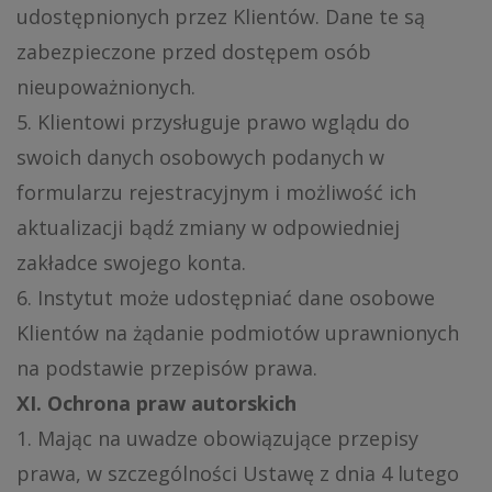
udostępnionych przez Klientów. Dane te są
zabezpieczone przed dostępem osób
nieupoważnionych.
5. Klientowi przysługuje prawo wglądu do
swoich danych osobowych podanych w
formularzu rejestracyjnym i możliwość ich
aktualizacji bądź zmiany w odpowiedniej
zakładce swojego konta.
6. Instytut może udostępniać dane osobowe
Klientów na żądanie podmiotów uprawnionych
na podstawie przepisów prawa.
XI. Ochrona praw autorskich
1. Mając na uwadze obowiązujące przepisy
prawa, w szczególności Ustawę z dnia 4 lutego