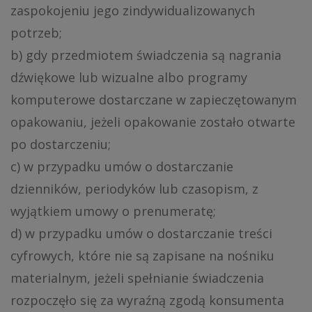
zaspokojeniu jego zindywidualizowanych
potrzeb;
b) gdy przedmiotem świadczenia są nagrania
dźwiękowe lub wizualne albo programy
komputerowe dostarczane w zapieczętowanym
opakowaniu, jeżeli opakowanie zostało otwarte
po dostarczeniu;
c) w przypadku umów o dostarczanie
dzienników, periodyków lub czasopism, z
wyjątkiem umowy o prenumeratę;
d) w przypadku umów o dostarczanie treści
cyfrowych, które nie są zapisane na nośniku
materialnym, jeżeli spełnianie świadczenia
rozpoczęło się za wyraźną zgodą konsumenta