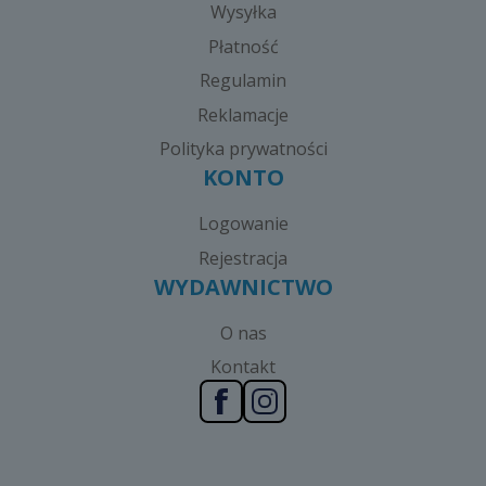
Wysyłka
Płatność
Regulamin
Reklamacje
Polityka prywatności
KONTO
Logowanie
Rejestracja
WYDAWNICTWO
O nas
Kontakt