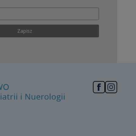
Zapisz