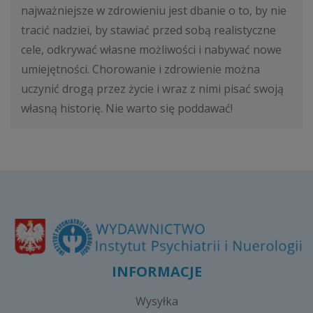
najważniejsze w zdrowieniu jest dbanie o to, by nie
tracić nadziei, by stawiać przed sobą realistyczne
cele, odkrywać własne możliwości i nabywać nowe
umiejętności. Chorowanie i zdrowienie można
uczynić drogą przez życie i wraz z nimi pisać swoją
własną historię. Nie warto się poddawać!
INFORMACJE
Wysyłka