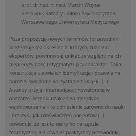
prof. dr hab. n. med. Marcin Wojnar
Kierownik Katedry i Kliniki Psychiatrycznej
Warszawskiego Uniwersytetu Medycznego
Poza propozycją nowych terminów [przewodnik]
prezentuje też określenia, których, zdaniem
ekspertów, powinno się unikać ze względu na ich
nieprecyzyjność i stygmatyzujący charakter. Taka
konstrukcja ułatwia ich identyfikację i pozwala na
bardziej świadome korzystanie z książki. (…)
Autorzy przyjęli interesującą i nowatorską w
obszarze leczenia uzależnień metodykę
współtworzenia – to odniesienie zarówno do nauki
i praktyki, jak i doświadczeń pacjentów (…)
powoduje, że jest to nie tylko narzędzie
teoretyczne, ale również praktyczny przewodnik,