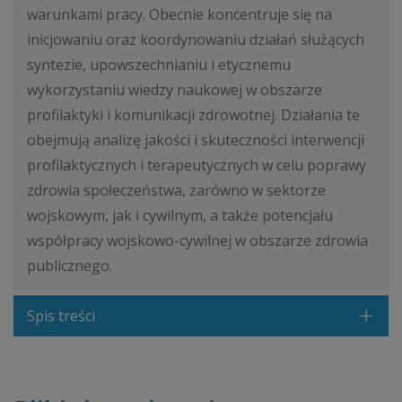
warunkami pracy. Obecnie koncentruje się na
inicjowaniu oraz koordynowaniu działań służących
syntezie, upowszechnianiu i etycznemu
wykorzystaniu wiedzy naukowej w obszarze
profilaktyki i komunikacji zdrowotnej. Działania te
obejmują analizę jakości i skuteczności interwencji
profilaktycznych i terapeutycznych w celu poprawy
zdrowia społeczeństwa, zarówno w sektorze
wojskowym, jak i cywilnym, a także potencjału
współpracy wojskowo-cywilnej w obszarze zdrowia
publicznego.
Spis treści