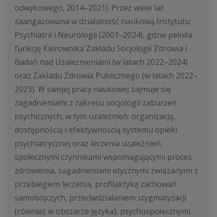
odwykowego, 2014–2021). Przez wiele lat
zaangażowana w działalność naukową Instytutu
Psychiatrii i Neurologii (2001–2024), gdzie pełniła
funkcję Kierownika Zakładu Socjologii Zdrowia i
Badań nad Uzależnieniami (w latach 2022–2024)
oraz Zakładu Zdrowia Publicznego (w latach 2022–
2023). W swojej pracy naukowej zajmuje się
zagadnieniami z zakresu socjologii zaburzeń
psychicznych, w tym uzależnień: organizacją,
dostępnością i efektywnością systemu opieki
psychiatrycznej oraz leczenia uzależnień;
społecznymi czynnikami wspomagającymi proces
zdrowienia, zagadnieniami etycznymi związanymi z
przebiegiem leczenia, profilaktyką zachowań
samobójczych, przeciwdziałaniem stygmatyzacji
(również w obszarze języka), psychospołecznymi