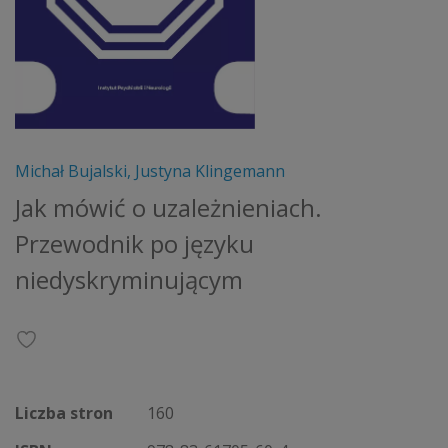
Michał Bujalski, Justyna Klingemann
Jak mówić o uzależnieniach.
Przewodnik po języku
niedyskryminującym
Liczba stron
160