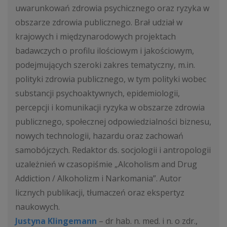
uwarunkowań zdrowia psychicznego oraz ryzyka w
obszarze zdrowia publicznego. Brał udział w
krajowych i międzynarodowych projektach
badawczych o profilu ilościowym i jakościowym,
podejmujących szeroki zakres tematyczny, m.in.
polityki zdrowia publicznego, w tym polityki wobec
substancji psychoaktywnych, epidemiologii,
percepcji i komunikacji ryzyka w obszarze zdrowia
publicznego, społecznej odpowiedzialności biznesu,
nowych technologii, hazardu oraz zachowań
samobójczych. Redaktor ds. socjologii i antropologii
uzależnień w czasopiśmie „Alcoholism and Drug
Addiction / Alkoholizm i Narkomania”. Autor
licznych publikacji, tłumaczeń oraz ekspertyz
naukowych.
Justyna Klingemann
– dr hab. n. med. i n. o zdr.,