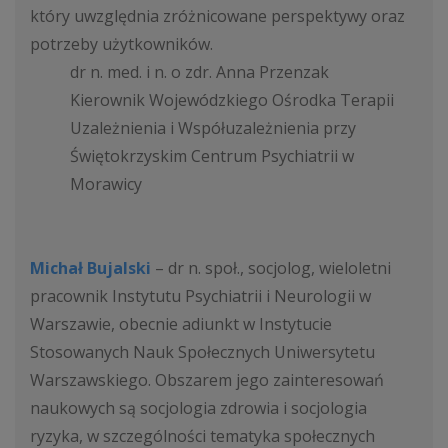
który uwzględnia zróżnicowane perspektywy oraz
potrzeby użytkowników.
dr n. med. i n. o zdr. Anna Przenzak
Kierownik Wojewódzkiego Ośrodka Terapii
Uzależnienia i Współuzależnienia przy
Świętokrzyskim Centrum Psychiatrii w
Morawicy
Michał Bujalski
– dr n. społ., socjolog, wieloletni
pracownik Instytutu Psychiatrii i Neurologii w
Warszawie, obecnie adiunkt w Instytucie
Stosowanych Nauk Społecznych Uniwersytetu
Warszawskiego. Obszarem jego zainteresowań
naukowych są socjologia zdrowia i socjologia
ryzyka, w szczególności tematyka społecznych