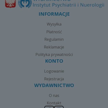
INFORMACJE
Wysyłka
Płatność
Regulamin
Reklamacje
Polityka prywatności
KONTO
Logowanie
Rejestracja
WYDAWNICTWO
O nas
Kontakt