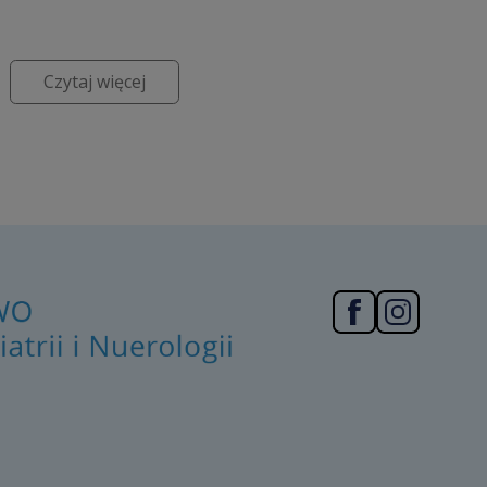
Czytaj więcej