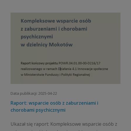
Data publikacji: 2025-04-22
Raport: wsparcie osób z zaburzeniami i
chorobami psychicznymi
Ukazał się raport: Kompleksowe wsparcie osób z