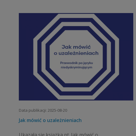
Data publikacji: 2025-08-20
Jak mówić o uzależnieniach
Ukazała się książka pt. Jak mówić o