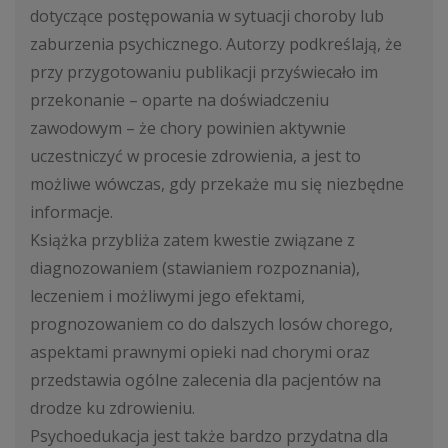
dotyczące postępowania w sytuacji choroby lub
zaburzenia psychicznego. Autorzy podkreślają, że
przy przygotowaniu publikacji przyświecało im
przekonanie – oparte na doświadczeniu
zawodowym – że chory powinien aktywnie
uczestniczyć w procesie zdrowienia, a jest to
możliwe wówczas, gdy przekaże mu się niezbędne
informacje.
Książka przybliża zatem kwestie związane z
diagnozowaniem (stawianiem rozpoznania),
leczeniem i możliwymi jego efektami,
prognozowaniem co do dalszych losów chorego,
aspektami prawnymi opieki nad chorymi oraz
przedstawia ogólne zalecenia dla pacjentów na
drodze ku zdrowieniu.
Psychoedukacja jest także bardzo przydatna dla