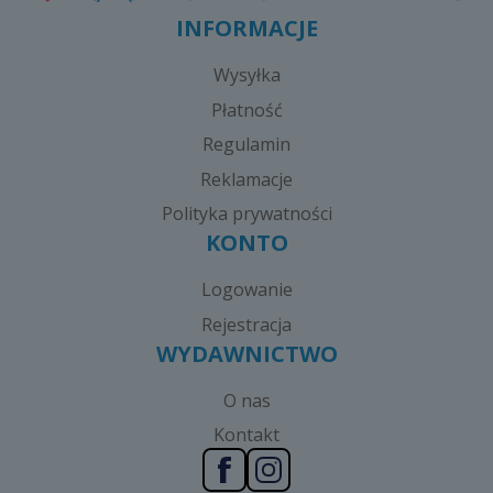
INFORMACJE
Wysyłka
Płatność
Regulamin
Reklamacje
Polityka prywatności
KONTO
Logowanie
Rejestracja
WYDAWNICTWO
O nas
Kontakt