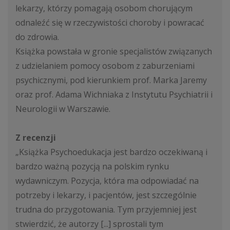
lekarzy, którzy pomagają osobom chorującym
odnaleźć się w rzeczywistości choroby i powracać
do zdrowia.
Książka powstała w gronie specjalistów związanych
z udzielaniem pomocy osobom z zaburzeniami
psychicznymi, pod kierunkiem prof. Marka Jaremy
oraz prof. Adama Wichniaka z Instytutu Psychiatrii i
Neurologii w Warszawie.
Z recenzji
„Książka Psychoedukacja jest bardzo oczekiwaną i
bardzo ważną pozycją na polskim rynku
wydawniczym. Pozycja, która ma odpowiadać na
potrzeby i lekarzy, i pacjentów, jest szczególnie
trudna do przygotowania. Tym przyjemniej jest
stwierdzić, że autorzy [...] sprostali tym