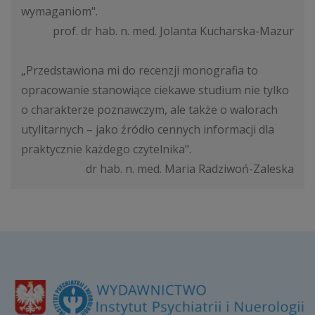
wymaganiom".
prof. dr hab. n. med. Jolanta Kucharska-Mazur
„Przedstawiona mi do recenzji monografia to
opracowanie stanowiące ciekawe studium nie tylko
o charakterze poznawczym, ale także o walorach
utylitarnych – jako źródło cennych informacji dla
praktycznie każdego czytelnika".
dr hab. n. med. Maria Radziwoń-Zaleska