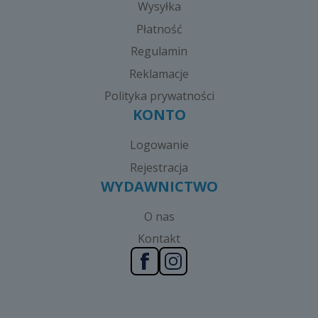
Wysyłka
Płatność
Regulamin
Reklamacje
Polityka prywatności
KONTO
Logowanie
Rejestracja
WYDAWNICTWO
O nas
Kontakt