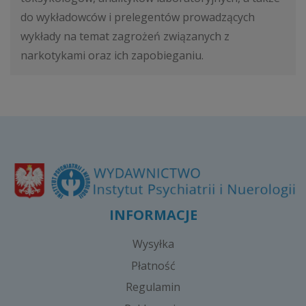
do wykładowców i prelegentów prowadzących
wykłady na temat zagrożeń związanych z
narkotykami oraz ich zapobieganiu.
INFORMACJE
Wysyłka
Płatność
Regulamin