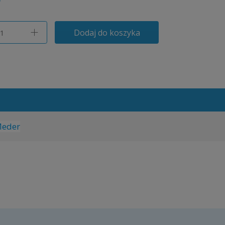
Dodaj do koszyka
Meder