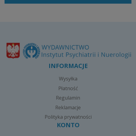
INFORMACJE
Wysyłka
Płatność
Regulamin
Reklamacje
Polityka prywatności
KONTO