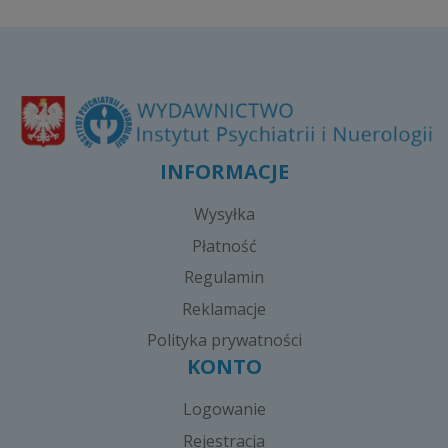
INFORMACJE
Wysyłka
Płatność
Regulamin
Reklamacje
Polityka prywatności
KONTO
Logowanie
Rejestracja