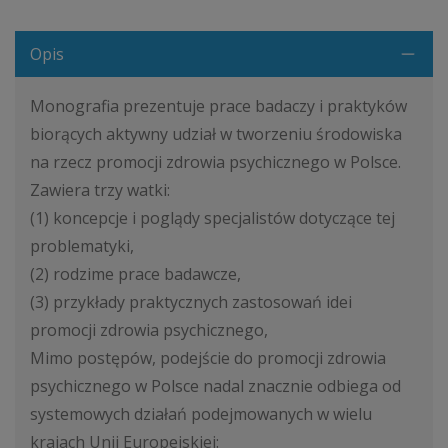
Opis
Monografia prezentuje prace badaczy i praktyków
biorących aktywny udział w tworzeniu środowiska
na rzecz promocji zdrowia psychicznego w Polsce.
Zawiera trzy watki:
(1) koncepcje i poglądy specjalistów dotyczące tej
problematyki,
(2) rodzime prace badawcze,
(3) przykłady praktycznych zastosowań idei
promocji zdrowia psychicznego,
Mimo postępów, podejście do promocji zdrowia
psychicznego w Polsce nadal znacznie odbiega od
systemowych działań podejmowanych w wielu
krajach Unii Europejskiej: