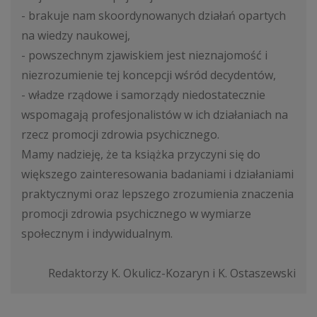
- brakuje nam skoordynowanych działań opartych
na wiedzy naukowej,
- powszechnym zjawiskiem jest nieznajomość i
niezrozumienie tej koncepcji wśród decydentów,
- władze rządowe i samorządy niedostatecznie
wspomagają profesjonalistów w ich działaniach na
rzecz promocji zdrowia psychicznego.
Mamy nadzieję, że ta książka przyczyni się do
większego zainteresowania badaniami i działaniami
praktycznymi oraz lepszego zrozumienia znaczenia
promocji zdrowia psychicznego w wymiarze
społecznym i indywidualnym.
Redaktorzy K. Okulicz-Kozaryn i K. Ostaszewski