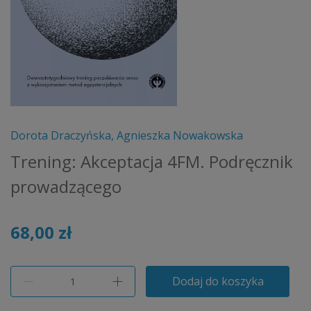
Dorota Draczyńska, Agnieszka Nowakowska
Trening: Akceptacja 4FM. Podręcznik
prowadzącego
68,00 zł
Dodaj do koszyka