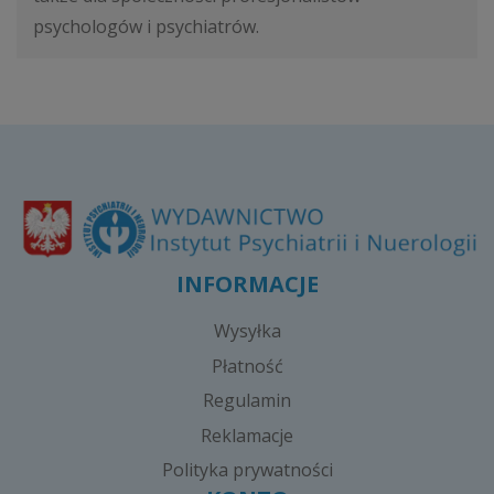
psychologów i psychiatrów.
INFORMACJE
Wysyłka
Płatność
Regulamin
Reklamacje
Polityka prywatności